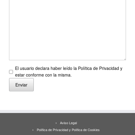
El usuario declara haber leído la Política de Privacidad y
estar conforme con la misma.
Enviar
Aviso Legal
Política de Privacidad y Política de Cookies