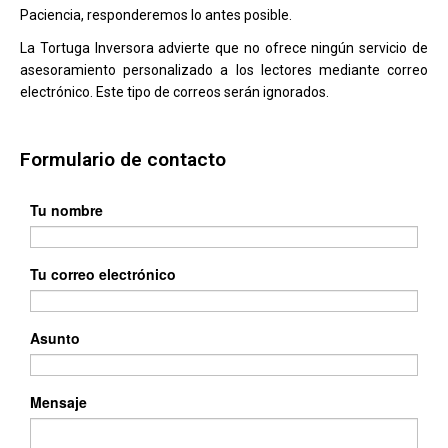
Paciencia, responderemos lo antes posible.
La Tortuga Inversora advierte que no ofrece ningún servicio de
asesoramiento personalizado a los lectores mediante correo
electrónico. Este tipo de correos serán ignorados.
Formulario de contacto
Tu nombre
Tu correo electrónico
Asunto
Mensaje