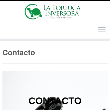
Contacto
CONTACTO