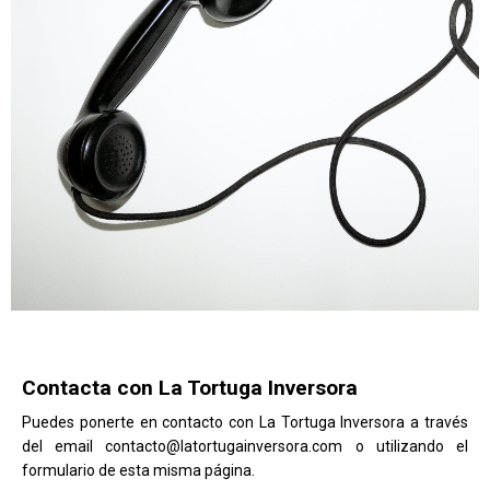
Contacta con La Tortuga Inversora
Puedes ponerte en contacto con La Tortuga Inversora a través
del email contacto@latortugainversora.com o utilizando el
formulario de esta misma página.