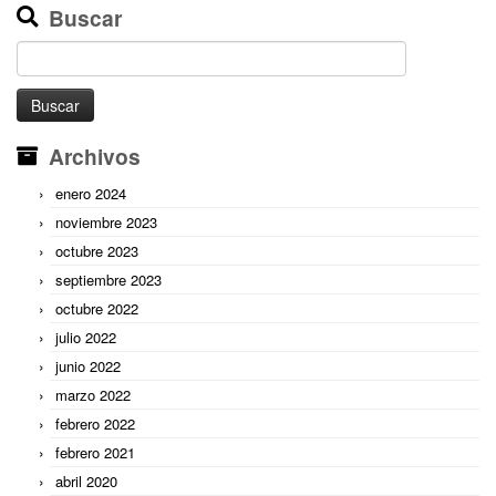
Buscar
Buscar:
Archivos
enero 2024
noviembre 2023
octubre 2023
septiembre 2023
octubre 2022
julio 2022
junio 2022
marzo 2022
febrero 2022
febrero 2021
abril 2020