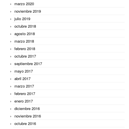
marzo 2020
noviembre 2019
julio 2019
octubre 2018
agosto 2018
marzo 2018
febrero 2018
octubre 2017
septiembre 2017
mayo 2017
abril 2017
marzo 2017
febrero 2017
enero 2017
diciembre 2016
noviembre 2016
octubre 2016