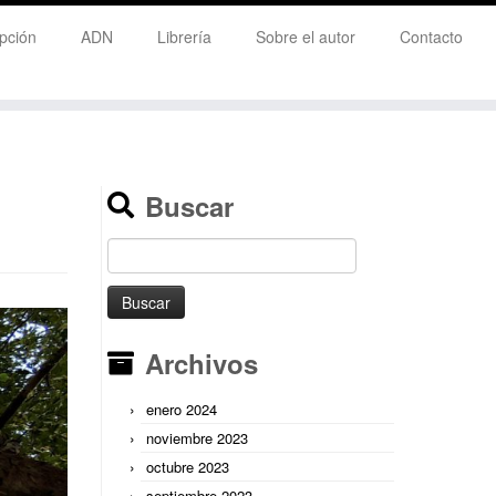
pción
ADN
Librería
Sobre el autor
Contacto
Buscar
Buscar:
Archivos
enero 2024
noviembre 2023
octubre 2023
septiembre 2023