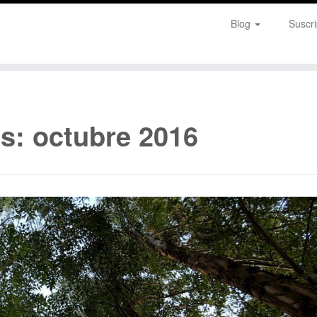
Blog
Suscri
es:
octubre 2016