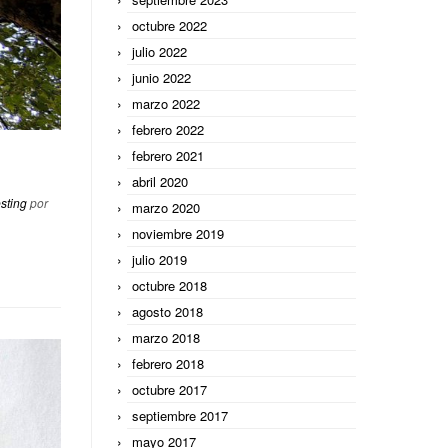
octubre 2022
julio 2022
junio 2022
marzo 2022
febrero 2022
febrero 2021
abril 2020
esting
por
marzo 2020
noviembre 2019
julio 2019
octubre 2018
agosto 2018
marzo 2018
febrero 2018
octubre 2017
septiembre 2017
mayo 2017