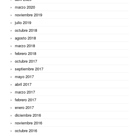
marzo 2020
noviembre 2019
julio 2019
octubre 2018
agosto 2018
marzo 2018
febrero 2018
octubre 2017
septiembre 2017
mayo 2017
abril 2017
marzo 2017
febrero 2017
enero 2017
diciembre 2016
noviembre 2016
octubre 2016