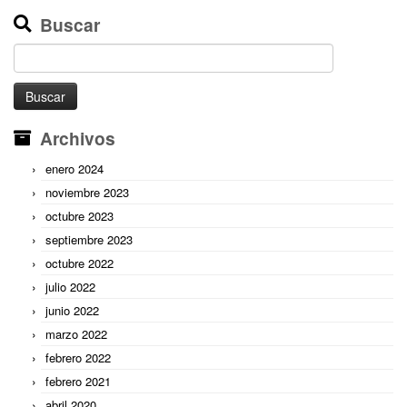
Buscar
Buscar:
Archivos
enero 2024
noviembre 2023
octubre 2023
septiembre 2023
octubre 2022
julio 2022
junio 2022
marzo 2022
febrero 2022
febrero 2021
abril 2020