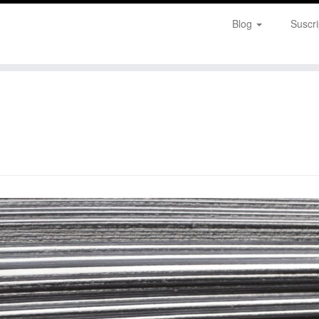
Blog
Suscri