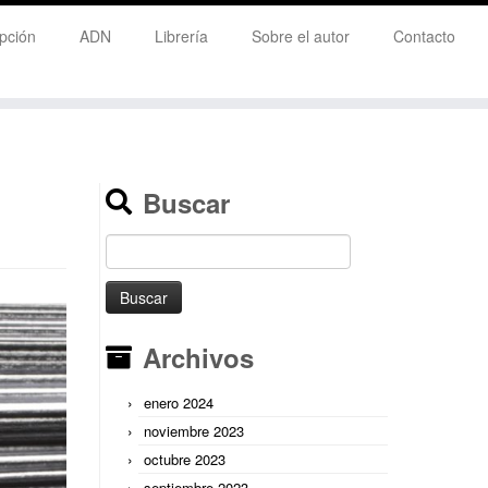
pción
ADN
Librería
Sobre el autor
Contacto
Buscar
Buscar:
Archivos
enero 2024
noviembre 2023
octubre 2023
septiembre 2023