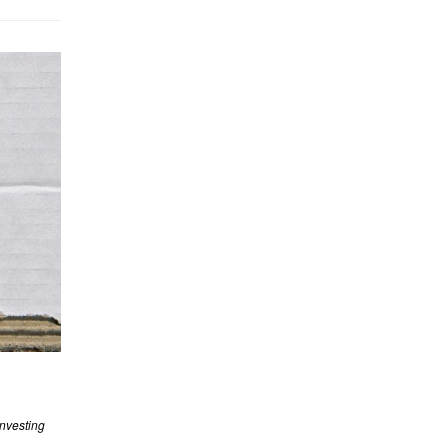
investing