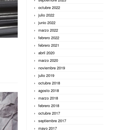
octubre 2022
julio 2022
junio 2022
marzo 2022
febrero 2022
febrero 2021
abril 2020
marzo 2020
noviembre 2019
julio 2019
octubre 2018
agosto 2018
marzo 2018
febrero 2018
octubre 2017
septiembre 2017
mayo 2017