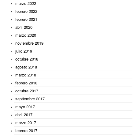
marzo 2022
febrero 2022
febrero 2021
abril 2020
marzo 2020
noviembre 2019
julio 2019
octubre 2018
agosto 2018
marzo 2018
febrero 2018
octubre 2017
septiembre 2017
mayo 2017
abril 2017
marzo 2017
febrero 2017