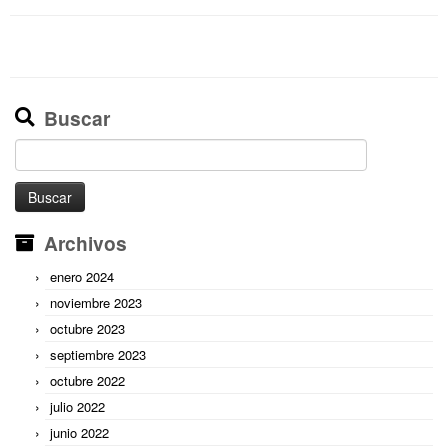
Buscar
Buscar:
Archivos
enero 2024
noviembre 2023
octubre 2023
septiembre 2023
octubre 2022
julio 2022
junio 2022