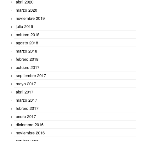
abril 2020
marzo 2020
noviembre 2019
julio 2019
octubre 2018
agosto 2018
marzo 2018
febrero 2018
octubre 2017
septiembre 2017
mayo 2017
abril 2017
marzo 2017
febrero 2017
enero 2017
diciembre 2016
noviembre 2016
octubre 2016