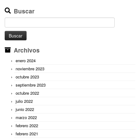
Buscar
Buscar:
Archivos
enero 2024
noviembre 2023
octubre 2023
septiembre 2023
octubre 2022
julio 2022
junio 2022
marzo 2022
febrero 2022
febrero 2021