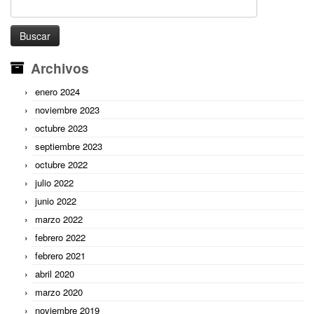
Buscar:
Archivos
enero 2024
noviembre 2023
octubre 2023
septiembre 2023
octubre 2022
julio 2022
junio 2022
marzo 2022
febrero 2022
febrero 2021
abril 2020
marzo 2020
noviembre 2019