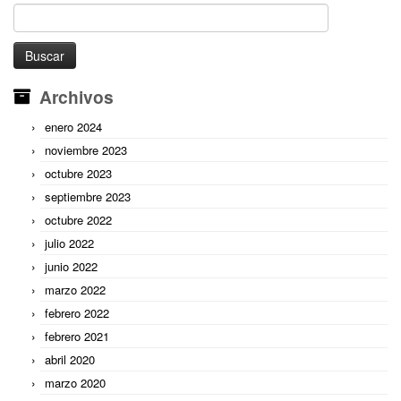
Buscar:
Archivos
enero 2024
noviembre 2023
octubre 2023
septiembre 2023
octubre 2022
julio 2022
junio 2022
marzo 2022
febrero 2022
febrero 2021
abril 2020
marzo 2020