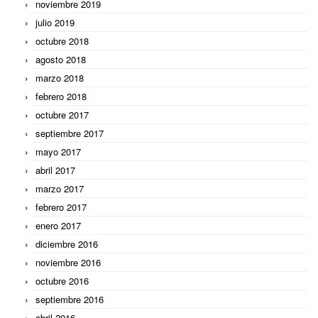
noviembre 2019
julio 2019
octubre 2018
agosto 2018
marzo 2018
febrero 2018
octubre 2017
septiembre 2017
mayo 2017
abril 2017
marzo 2017
febrero 2017
enero 2017
diciembre 2016
noviembre 2016
octubre 2016
septiembre 2016
abril 2016