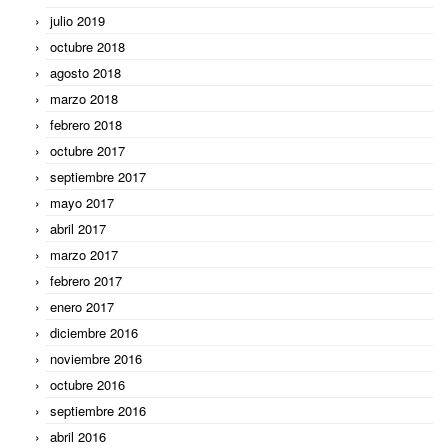
julio 2019
octubre 2018
agosto 2018
marzo 2018
febrero 2018
octubre 2017
septiembre 2017
mayo 2017
abril 2017
marzo 2017
febrero 2017
enero 2017
diciembre 2016
noviembre 2016
octubre 2016
septiembre 2016
abril 2016