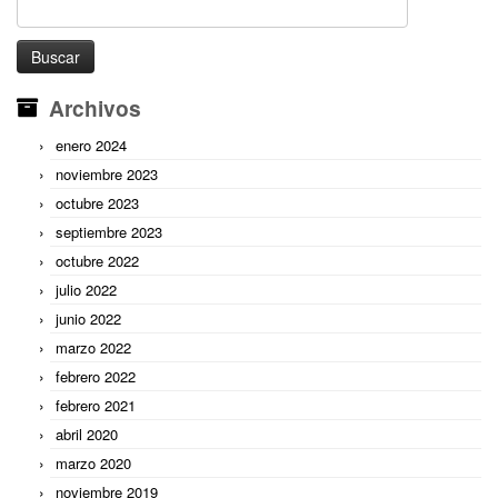
Buscar:
Archivos
enero 2024
noviembre 2023
octubre 2023
septiembre 2023
octubre 2022
julio 2022
junio 2022
marzo 2022
febrero 2022
febrero 2021
abril 2020
marzo 2020
noviembre 2019