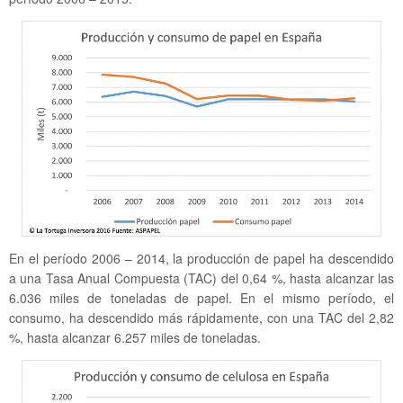
En el período 2006 – 2014, la producción de papel ha descendido
a una Tasa Anual Compuesta (TAC) del 0,64 %, hasta alcanzar las
6.036 miles de toneladas de papel. En el mismo período, el
consumo, ha descendido más rápidamente, con una TAC del 2,82
%, hasta alcanzar 6.257 miles de toneladas.