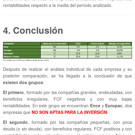
rentabilidades respecto a la media del período analizado.
4. Conclusión
Después de realizar el análisis individual de cada empresa y su
posterior comparación, se ha llegado a la conclusión de que
existen dos grupos
:
El primero
, formado por las compañías grandes, endeudadas, con
beneficios irregulares, FCF negativos y con muy bajas
rentabilidades. En este grupo se encuentran
Ence
y
Europac
, dos
empresas que
NO SON APTAS PARA LA INVERSIÓN
.
El segundo
, formado por las compañías pequeñas, con poca
deuda (o sin deuda), con beneficios regulares, FCF positivos y con