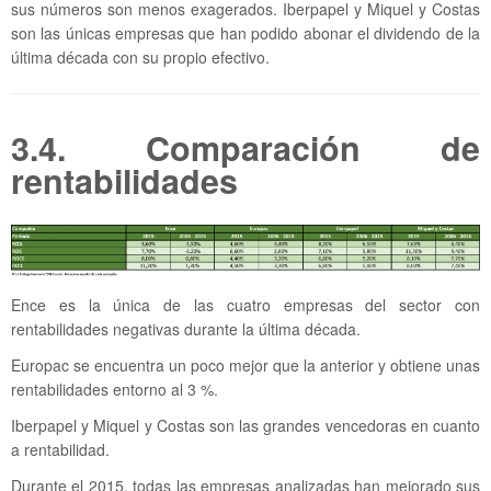
sus números son menos exagerados. Iberpapel y Miquel y Costas
son las únicas empresas que han podido abonar el dividendo de la
última década con su propio efectivo.
3.4. Comparación de
rentabilidades
Ence es la única de las cuatro empresas del sector con
rentabilidades negativas durante la última década.
Europac se encuentra un poco mejor que la anterior y obtiene unas
rentabilidades entorno al 3 %.
Iberpapel y Miquel y Costas son las grandes vencedoras en cuanto
a rentabilidad.
Durante el 2015, todas las empresas analizadas han mejorado sus