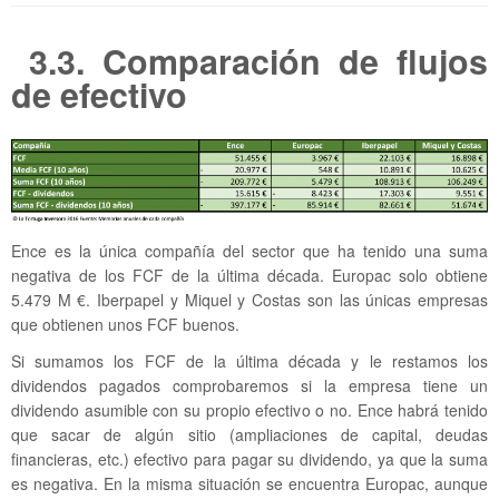
3.3. Comparación de flujos
de efectivo
Ence es la única compañía del sector que ha tenido una suma
negativa de los FCF de la última década. Europac solo obtiene
5.479 M €. Iberpapel y Miquel y Costas son las únicas empresas
que obtienen unos FCF buenos.
Si sumamos los FCF de la última década y le restamos los
dividendos pagados comprobaremos si la empresa tiene un
dividendo asumible con su propio efectivo o no. Ence habrá tenido
que sacar de algún sitio (ampliaciones de capital, deudas
financieras, etc.) efectivo para pagar su dividendo, ya que la suma
es negativa. En la misma situación se encuentra Europac, aunque