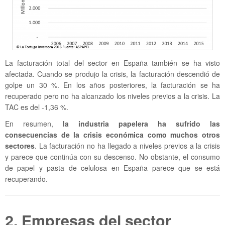
La facturación total del sector en España también se ha visto
afectada. Cuando se produjo la crisis, la facturación descendió de
golpe un 30 %. En los años posteriores, la facturación se ha
recuperado pero no ha alcanzado los niveles previos a la crisis. La
TAC es del -1,36 %.
En resumen,
la industria papelera ha sufrido las
consecuencias de la crisis económica como muchos otros
sectores
. La facturación no ha llegado a niveles previos a la crisis
y parece que continúa con su descenso. No obstante, el consumo
de papel y pasta de celulosa en España parece que se está
recuperando.
2. Empresas del sector