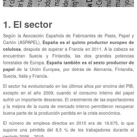
1. El sector
Según la Asociación Española de Fabricantes de Pasta, Papel y
Cartón (ASPAPEL),
España es el quinto productor europeo de
celulosa
, después de superar a Francia en 2011. A la cabeza se
encuentran Suecia y Finlandia, las dos grandes potencias
forestales de Europa.
España también es el sexto productor de
papel
de la Unión Europea, por detrás de Alemania, Finlandia,
Suecia, Italia y Francia.
El sector ha evolucionado en los últimos años por encima del PIB,
excepto en el año 2009, cuando el consumo interno del papel
sufrió un importante descenso. El crecimiento de las exportaciones
y la mejora de la cuota de mercado interno permitieron recuperar
buena parte de la producción perdida en la crisis económica.
El número de empleos directos en 2015 era de 16.675, lo que
supone una pérdida del 8,5 % de los trabajadores durante el
período 2006 – 2015.