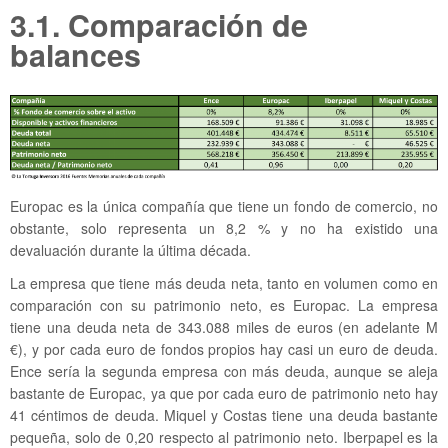
3.1. Comparación de
balances
Europac es la única compañía que tiene un fondo de comercio, no
obstante, solo representa un 8,2 % y no ha existido una
devaluación durante la última década.
La empresa que tiene más deuda neta, tanto en volumen como en
comparación con su patrimonio neto, es Europac. La empresa
tiene una deuda neta de 343.088 miles de euros (en adelante M
€), y por cada euro de fondos propios hay casi un euro de deuda.
Ence sería la segunda empresa con más deuda, aunque se aleja
bastante de Europac, ya que por cada euro de patrimonio neto hay
41 céntimos de deuda. Miquel y Costas tiene una deuda bastante
pequeña, solo de 0,20 respecto al patrimonio neto. Iberpapel es la