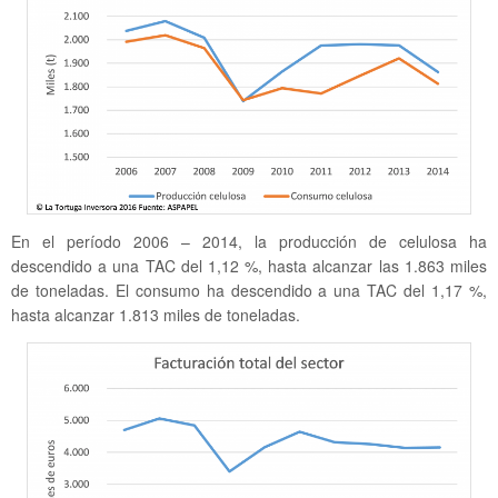
En el período 2006 – 2014, la producción de celulosa ha
descendido a una TAC del 1,12 %, hasta alcanzar las 1.863 miles
de toneladas. El consumo ha descendido a una TAC del 1,17 %,
hasta alcanzar 1.813 miles de toneladas.