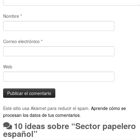
Nombre
*
Correo electrónico
*
Web
Este sitio usa Akismet para reducir el spam.
Aprende cómo se
procesan los datos de tus comentarios
.
10 ideas sobre “
Sector papelero
español
”