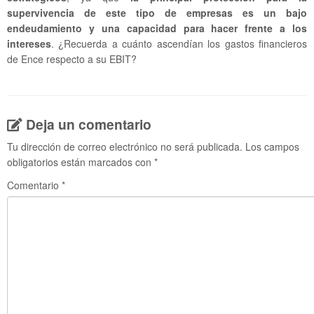
supervivencia de este tipo de empresas es un bajo
endeudamiento y una capacidad para hacer frente a los
intereses
. ¿Recuerda a cuánto ascendían los gastos financieros
de Ence respecto a su EBIT?
Deja un comentario
Tu dirección de correo electrónico no será publicada.
Los campos
obligatorios están marcados con
*
Comentario
*