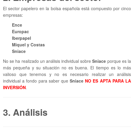
El sector papelero en la bolsa española está compuesto por cinco
empresas:
Ence
Europac
Iberpapel
Miquel y Costas
Sniace
No se ha realizado un análisis individual sobre
Sniace
porque es la
más pequeña y su situación no es buena. El tiempo es lo más
valioso que tenemos y no es necesario realizar un análisis
individual a fondo para saber que
Sniace
NO ES APTA PARA LA
INVERSIÓN
.
3. Análisis