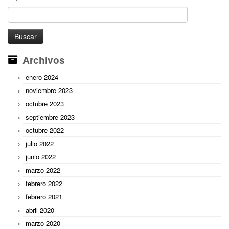
Buscar:
Archivos
enero 2024
noviembre 2023
octubre 2023
septiembre 2023
octubre 2022
julio 2022
junio 2022
marzo 2022
febrero 2022
febrero 2021
abril 2020
marzo 2020