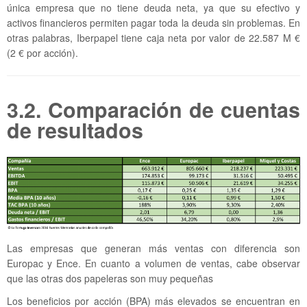
única empresa que no tiene deuda neta, ya que su efectivo y
activos financieros permiten pagar toda la deuda sin problemas. En
otras palabras, Iberpapel tiene caja neta por valor de 22.587 M €
(2 € por acción).
3.2. Comparación de cuentas
de resultados
Las empresas que generan más ventas con diferencia son
Europac y Ence. En cuanto a volumen de ventas, cabe observar
que las otras dos papeleras son muy pequeñas
Los beneficios por acción (BPA) más elevados se encuentran en