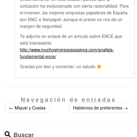
cotización ha evolucionado con cierta racionalidad. Para
el inversor, las mejores empresas papeleras de España
son M&C e Iberpapel, aunque el precio no nos da un
margen de seguridad.
Te adjunto en enlace de un artículo sobre ENCE que
está interesante:
http://www.muchosingresospasivos.com/analisis-
fundamental-ence/
Gracias por leer y comentar; un saludo
Navegación de entradas
←
Miquel y Costas
Hablemos de preferentes
→
Buscar