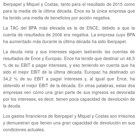
Iberpapel y Miquel y Costas, tanto para el resultado de 2015 como
para la media de la última década. Ence es la única empresa que
ha tenido una media de beneficios por acción negativa.
La TAC del BPA más elevada es la de ENCE, debido a que la
cuenta de resultados de 2006 era negativa. La empresa cuyo BPA
ha aumentado más durante la última década ha sido Iberpapel.
La deuda neta y sus intereses siguen lastrando las cuentas de
resultados de Ence y Europac. Ence ha tenido que destinar un 46,5
% de su EBIT a pagar intereses, y eso teniendo en cuenta que ha
sido el mejor EBIT de la última década. Europac ha destinado un
34,2 % de su EBIT a pagar intereses y, al igual que Ence, ha
obtenido el mejor EBIT de la década. En otras palabras, estas dos
empresas ven cómo una gran parte de sus ingresos es devorada
por los intereses, es decir, tienen poca capacidad de devolución de
la deuda.
Los gastos financieros de Iberpapel y Miquel y Costas son irrisorios
y demuestran que tienen una gran capacidad de devolución en sus
condiciones actuales.