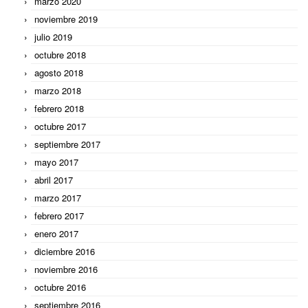
marzo 2020
noviembre 2019
julio 2019
octubre 2018
agosto 2018
marzo 2018
febrero 2018
octubre 2017
septiembre 2017
mayo 2017
abril 2017
marzo 2017
febrero 2017
enero 2017
diciembre 2016
noviembre 2016
octubre 2016
septiembre 2016