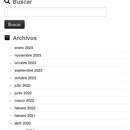
Buscar
Buscar:
Archivos
enero 2024
noviembre 2023
octubre 2023
septiembre 2023
octubre 2022
julio 2022
junio 2022
marzo 2022
febrero 2022
febrero 2021
abril 2020