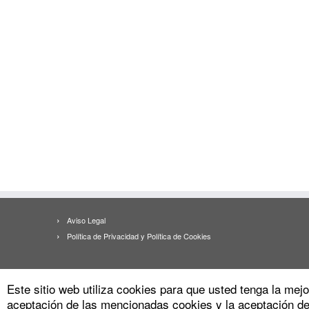
Aviso Legal
Política de Privacidad y Política de Cookies
Este sitio web utiliza cookies para que usted tenga la me
aceptación de las mencionadas cookies y la aceptación d