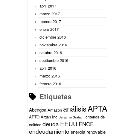
abril 2017
marzo 2017
febrero 2017
enero 2017
diciembre 2016
noviembre 2016
octubre 2016
septiembre 2016
abril 2016
marzo 2016
febrero 2016
Etiquetas
APTA
análisis
Abengoa
Amazon
APTO
Argan Inc
criterios de
Benjamin Graham
EEUU
deuda
ENCE
calidad
endeudamiento
energía renovable