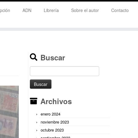
pción
ADN
Librería
Sobre el autor
Contacto
Buscar
Buscar:
Archivos
enero 2024
noviembre 2023
octubre 2023
septiembre 2023