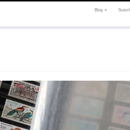
Blog
Suscri