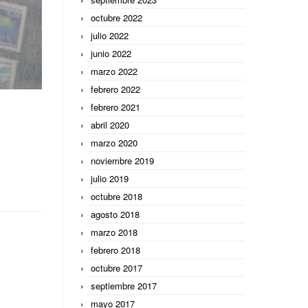
octubre 2022
julio 2022
junio 2022
marzo 2022
febrero 2022
febrero 2021
abril 2020
marzo 2020
noviembre 2019
julio 2019
octubre 2018
agosto 2018
marzo 2018
febrero 2018
octubre 2017
septiembre 2017
mayo 2017