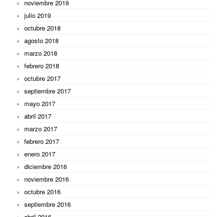
noviembre 2019
julio 2019
octubre 2018
agosto 2018
marzo 2018
febrero 2018
octubre 2017
septiembre 2017
mayo 2017
abril 2017
marzo 2017
febrero 2017
enero 2017
diciembre 2016
noviembre 2016
octubre 2016
septiembre 2016
abril 2016