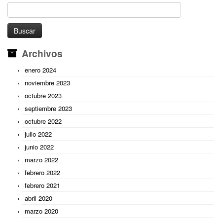
Buscar:
Archivos
enero 2024
noviembre 2023
octubre 2023
septiembre 2023
octubre 2022
julio 2022
junio 2022
marzo 2022
febrero 2022
febrero 2021
abril 2020
marzo 2020