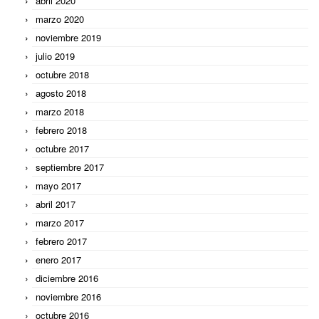
abril 2020
marzo 2020
noviembre 2019
julio 2019
octubre 2018
agosto 2018
marzo 2018
febrero 2018
octubre 2017
septiembre 2017
mayo 2017
abril 2017
marzo 2017
febrero 2017
enero 2017
diciembre 2016
noviembre 2016
octubre 2016