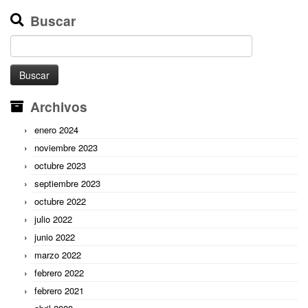
Buscar
Buscar:
Archivos
enero 2024
noviembre 2023
octubre 2023
septiembre 2023
octubre 2022
julio 2022
junio 2022
marzo 2022
febrero 2022
febrero 2021