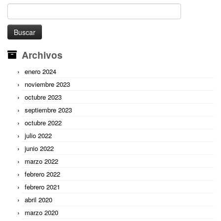
Buscar:
Archivos
enero 2024
noviembre 2023
octubre 2023
septiembre 2023
octubre 2022
julio 2022
junio 2022
marzo 2022
febrero 2022
febrero 2021
abril 2020
marzo 2020