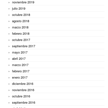
noviembre 2019
julio 2019
octubre 2018
agosto 2018
marzo 2018
febrero 2018
octubre 2017
septiembre 2017
mayo 2017
abril 2017
marzo 2017
febrero 2017
enero 2017
diciembre 2016
noviembre 2016
octubre 2016
septiembre 2016