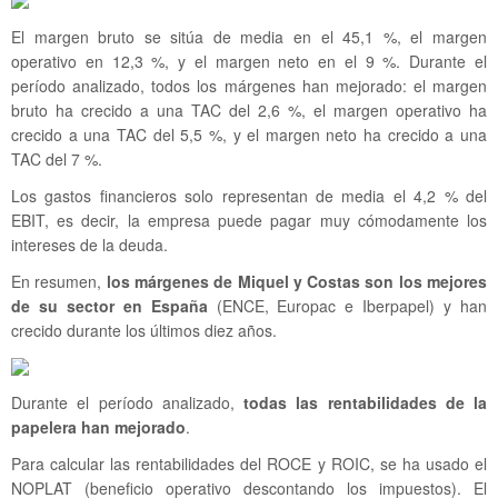
El margen bruto se sitúa de media en el 45,1 %, el margen
operativo en 12,3 %, y el margen neto en el 9 %. Durante el
período analizado, todos los márgenes han mejorado: el margen
bruto ha crecido a una TAC del 2,6 %, el margen operativo ha
crecido a una TAC del 5,5 %, y el margen neto ha crecido a una
TAC del 7 %.
Los gastos financieros solo representan de media el 4,2 % del
EBIT, es decir, la empresa puede pagar muy cómodamente los
intereses de la deuda.
En resumen,
los márgenes de Miquel y Costas son los mejores
de su sector en España
(ENCE, Europac e Iberpapel) y han
crecido durante los últimos diez años.
Durante el período analizado,
todas las rentabilidades de la
papelera han mejorado
.
Para calcular las rentabilidades del ROCE y ROIC, se ha usado el
NOPLAT (beneficio operativo descontando los impuestos). El