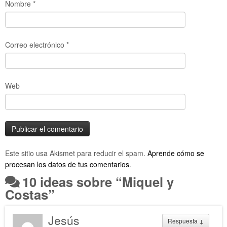
Nombre
*
Correo electrónico
*
Web
Este sitio usa Akismet para reducir el spam.
Aprende cómo se
procesan los datos de tus comentarios
.
10 ideas sobre “
Miquel y
Costas
”
Jesús
Respuesta
↓