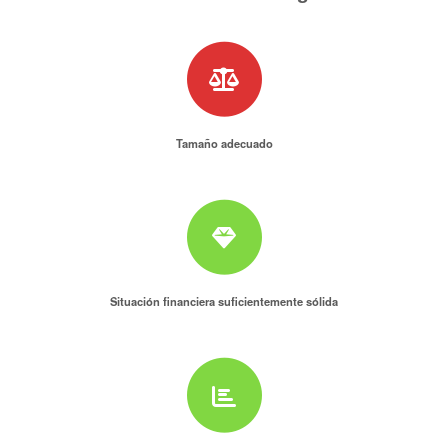
Tamaño adecuado
Situación financiera suficientemente sólida