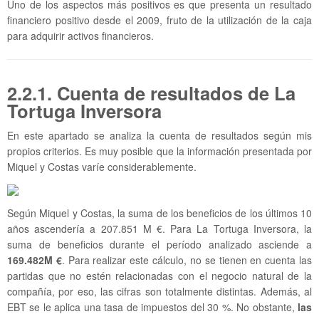
Uno de los aspectos más positivos es que presenta un resultado
financiero positivo desde el 2009, fruto de la utilización de la caja
para adquirir activos financieros.
2.2.1. Cuenta de resultados de La
Tortuga Inversora
En este apartado se analiza la cuenta de resultados según mis
propios criterios. Es muy posible que la información presentada por
Miquel y Costas varíe considerablemente.
Según Miquel y Costas, la suma de los beneficios de los últimos 10
años ascendería a 207.851 M €. Para La Tortuga Inversora, la
suma de beneficios durante el período analizado asciende a
169.482M
€
. Para realizar este cálculo, no se tienen en cuenta las
partidas que no estén relacionadas con el negocio natural de la
compañía, por eso, las cifras son totalmente distintas. Además, al
EBT se le aplica una tasa de impuestos del 30 %. No obstante,
las