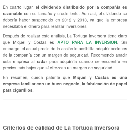
En cuarto lugar,
el dividendo distribuido por la compañía es
razonable
con su tamaño y crecimiento. Aun así, el dividendo se
debería haber suspendido en 2012 y 2013, ya que la empresa
necesitaba el dinero para realizar inversiones.
Después de realizar este análisis, La Tortuga Inversora tiene claro
que Miquel y Costas es
APTO PARA LA INVERSIÓN
. Sin
embargo, el actual precio de la acción imposibilita adquirir acciones
de la compañía con un margen de seguridad. Recomiendo añadir
esta empresa al
radar
para adquirirla cuando se encuentre en
precios más bajos que sí ofrezcan un margen de seguridad.
En resumen, queda patente que
Miquel y Costas es una
empresa familiar con un buen negocio, la fabricación de papel
para cigarrillos.
Criterios de calidad de La Tortuga Inversora