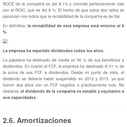
ROCE de la compañía es del 8,1% y coincide perfectamente casi
con el ROIC, que es del 8 %. El hecho de que estos dos ratios se
parezcan nos indica que la rentabilidad de la compañía es de fiar.
En definitiva,
la rentabilidad de esta empresa está entorno al 8
%
.
La empresa ha repartido dividendos todos los años
.
La papelera ha destinado de media un 36 % de sus beneficios a
dividendos. En cuanto el FCF, la empresa ha destinado el 51 % de
la suma de sus FCF a dividendos. Desde mi punto de vista, el
dividendo se debería haber suspendido en 2012 y 2013, ya que
fueron dos años con un FCF negativo o prácticamente nulo. No
obstante,
el dividendo de la compañía es estable y equitativo a
sus capacidades
.
2.6. Amortizaciones