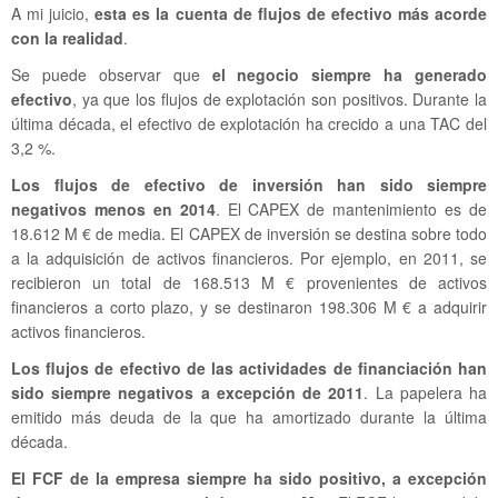
A mi juicio,
esta es la cuenta de flujos de efectivo más acorde
con la realidad
.
Se puede observar que
el negocio siempre ha generado
efectivo
, ya que los flujos de explotación son positivos. Durante la
última década, el efectivo de explotación ha crecido a una TAC del
3,2 %.
Los flujos de efectivo de inversión han sido siempre
negativos menos en 2014
. El CAPEX de mantenimiento es de
18.612 M € de media. El CAPEX de inversión se destina sobre todo
a la adquisición de activos financieros. Por ejemplo, en 2011, se
recibieron un total de 168.513 M € provenientes de activos
financieros a corto plazo, y se destinaron 198.306 M € a adquirir
activos financieros.
Los flujos de efectivo de las actividades de financiación han
sido siempre negativos a excepción de 2011
. La papelera ha
emitido más deuda de la que ha amortizado durante la última
década.
El FCF de la empresa siempre ha sido positivo, a excepción