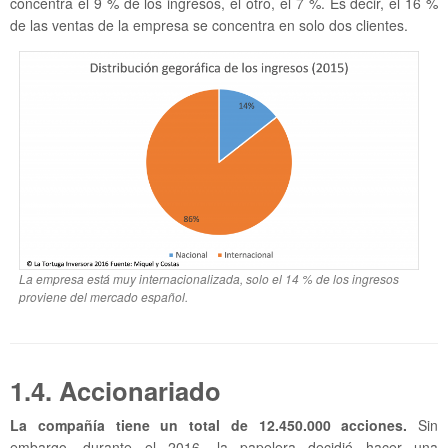
concentra el 9 % de los ingresos, el otro, el 7 %. Es decir, el 16 %
de las ventas de la empresa se concentra en solo dos clientes.
La empresa está muy internacionalizada, solo el 14 % de los ingresos
proviene del mercado español.
1.4. Accionariado
La compañía tiene un total de 12.450.000 acciones.
Sin
embargo, durante el 2016, la papelera decidió hacer una