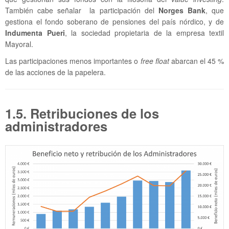
También cabe señalar la participación del
Norges Bank
, que
gestiona el fondo soberano de pensiones del país nórdico, y de
Indumenta Pueri
, la sociedad propietaria de la empresa textil
Mayoral.
Las participaciones menos importantes o
free float
abarcan el 45 %
de las acciones de la papelera.
1.5. Retribuciones de los
administradores