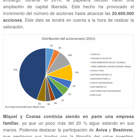
ampliación de capital liberada. Este hecho ha provocado el
incremento del número de acciones hasta alcanzar las
20.600.000
acciones
. Este dato se tendrá en cuenta a la hora de realizar la
valoración.
Miquel y Costas continúa siendo en parte una empresa
familiar
, ya que un poco más del 20 % sigue estando en sus
manos. Podemos destacar la participación de
Aviva
y
Bestinver
,
que gestionan sus fondos con la filosofía del
value investing
.