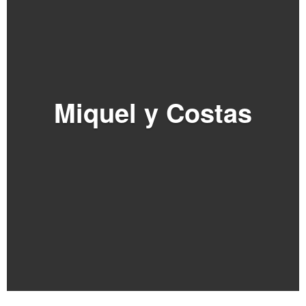
Miquel y Costas