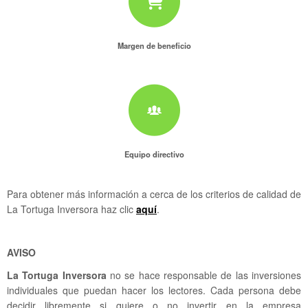
Margen de beneficio
Equipo directivo
Para obtener más información a cerca de los criterios de calidad de
La Tortuga Inversora haz clic
aquí
.
AVISO
La Tortuga Inversora
no se hace responsable de las inversiones
individuales que puedan hacer los lectores. Cada persona debe
decidir libremente si quiere o no invertir en la empresa