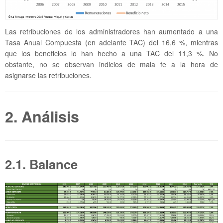
Las retribuciones de los administradores han aumentado a una
Tasa Anual Compuesta (en adelante TAC) del 16,6 %, mientras
que los beneficios lo han hecho a una TAC del 11,3 %. No
obstante, no se observan indicios de mala fe a la hora de
asignarse las retribuciones.
2. Análisis
2.1. Balance