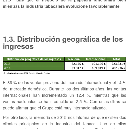
mientras la industria tabacalera evolucione favorablemente
.
1.3. Distribución geográfica de los
ingresos
El 86 % de las ventas proviene del mercado internacional y el 14 %
del mercado doméstico. Durante los dos últimos años, las ventas
internacionales han incrementado un 12,4 %, mientras que las
ventas nacionales se han reducido un 2,5 %. Con estas cifras se
puede afirmar que el Grupo está muy internacionalizado.
Por otro lado, la memoria de 2015 nos informa de que existen dos
clientes principales de la industria del tabaco. Uno de ellos