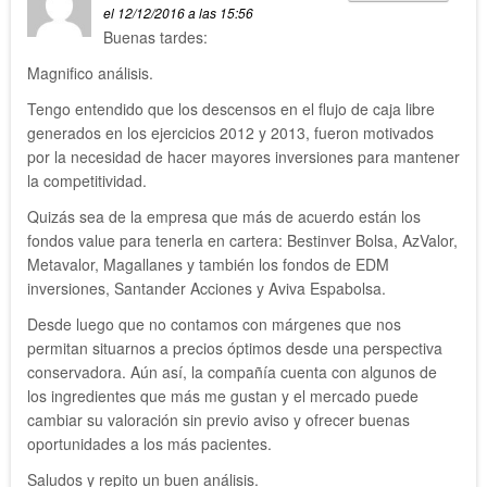
el 12/12/2016 a las 15:56
Buenas tardes:
Magnifico análisis.
Tengo entendido que los descensos en el flujo de caja libre
generados en los ejercicios 2012 y 2013, fueron motivados
por la necesidad de hacer mayores inversiones para mantener
la competitividad.
Quizás sea de la empresa que más de acuerdo están los
fondos value para tenerla en cartera: Bestinver Bolsa, AzValor,
Metavalor, Magallanes y también los fondos de EDM
inversiones, Santander Acciones y Aviva Espabolsa.
Desde luego que no contamos con márgenes que nos
permitan situarnos a precios óptimos desde una perspectiva
conservadora. Aún así, la compañía cuenta con algunos de
los ingredientes que más me gustan y el mercado puede
cambiar su valoración sin previo aviso y ofrecer buenas
oportunidades a los más pacientes.
Saludos y repito un buen análisis.