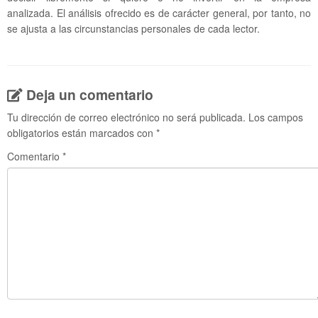
analizada. El análisis ofrecido es de carácter general, por tanto, no
se ajusta a las circunstancias personales de cada lector.
Deja un comentario
Tu dirección de correo electrónico no será publicada.
Los campos
obligatorios están marcados con
*
Comentario
*