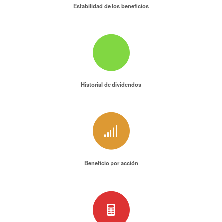
Estabilidad de los beneficios
Historial de dividendos
Beneficio por acción