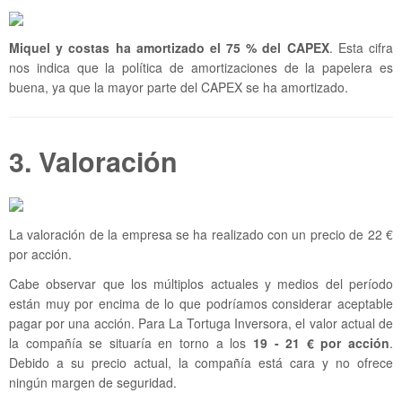
Miquel y costas ha amortizado el 75 % del CAPEX
. Esta cifra
nos indica que la política de amortizaciones de la papelera es
buena, ya que la mayor parte del CAPEX se ha amortizado.
3. Valoración
La valoración de la empresa se ha realizado con un precio de 22 €
por acción.
Cabe observar que los múltiplos actuales y medios del período
están muy por encima de lo que podríamos considerar aceptable
pagar por una acción. Para La Tortuga Inversora, el valor actual de
la compañía se situaría en torno a los
19 - 21 € por acción
.
Debido a su precio actual, la compañía está cara y no ofrece
ningún margen de seguridad.