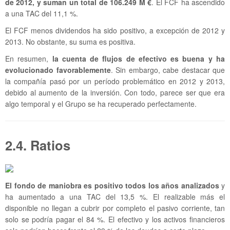
de 2012, y suman un total de 106.249 M €
. El FCF ha ascendido
a una TAC del 11,1 %.
El FCF menos dividendos ha sido positivo, a excepción de 2012 y
2013. No obstante, su suma es positiva.
En resumen,
la cuenta de flujos de efectivo es buena y ha
evolucionado favorablemente
. Sin embargo, cabe destacar que
la compañía pasó por un período problemático en 2012 y 2013,
debido al aumento de la inversión. Con todo, parece ser que era
algo temporal y el Grupo se ha recuperado perfectamente.
2.4. Ratios
El fondo de maniobra es positivo todos los años analizados
y
ha aumentado a una TAC del 13,5 %. El realizable más el
disponible no llegan a cubrir por completo el pasivo corriente, tan
solo se podría pagar el 84 %. El efectivo y los activos financieros