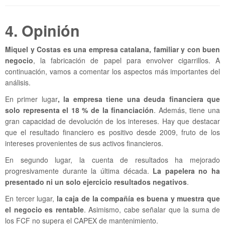
4. Opinión
Miquel y Costas es una empresa catalana, familiar y con buen
negocio
, la fabricación de papel para envolver cigarrillos. A
continuación, vamos a comentar los aspectos más importantes del
análisis.
En primer lugar
, la empresa tiene una deuda financiera que
solo representa el 18 % de la financiación
. Además, tiene una
gran capacidad de devolución de los intereses. Hay que destacar
que el resultado financiero es positivo desde 2009, fruto de los
intereses provenientes de sus activos financieros.
En segundo lugar, la cuenta de resultados ha mejorado
progresivamente durante la última década.
La papelera no ha
presentado ni un solo ejercicio resultados negativos
.
En tercer lugar,
la caja de la compañía es buena y muestra que
el negocio es rentable
. Asimismo, cabe señalar que la suma de
los FCF no supera el CAPEX de mantenimiento.