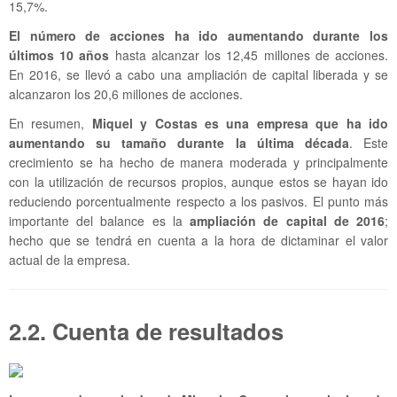
15,7%.
El número de acciones ha ido aumentando durante los
últimos 10 años
hasta alcanzar los 12,45 millones de acciones.
En 2016, se llevó a cabo una ampliación de capital liberada y se
alcanzaron los 20,6 millones de acciones.
En resumen,
Miquel y Costas es una empresa que ha ido
aumentando su tamaño durante la última década
. Este
crecimiento se ha hecho de manera moderada y principalmente
con la utilización de recursos propios, aunque estos se hayan ido
reduciendo porcentualmente respecto a los pasivos. El punto más
importante del balance es la
ampliación de capital de 2016
;
hecho que se tendrá en cuenta a la hora de dictaminar el valor
actual de la empresa.
2.2. Cuenta de resultados