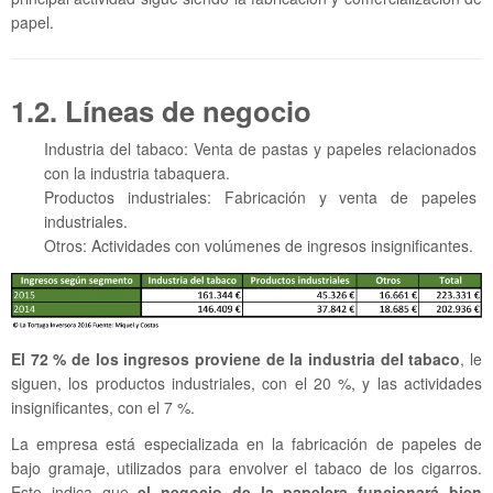
papel.
1.2. Líneas de negocio
Industria del tabaco: Venta de pastas y papeles relacionados
con la industria tabaquera.
Productos industriales: Fabricación y venta de papeles
industriales.
Otros: Actividades con volúmenes de ingresos insignificantes.
El 72 % de los ingresos proviene de la industria del tabaco
, le
siguen, los productos industriales, con el 20 %, y las actividades
insignificantes, con el 7 %.
La empresa está especializada en la fabricación de papeles de
bajo gramaje, utilizados para envolver el tabaco de los cigarros.
Esto indica que
el negocio de la papelera funcionará bien