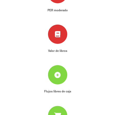
PER moderado
Valor de libros
Flujos libres de caja