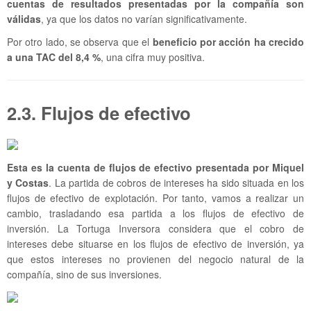
cuentas de resultados presentadas por la compañía son
válidas
, ya que los datos no varían significativamente.
Por otro lado, se observa que el
beneficio por acción ha crecido
a una TAC del 8,4 %
, una cifra muy positiva.
2.3. Flujos de efectivo
Esta es la cuenta de flujos de efectivo presentada por Miquel
y Costas
. La partida de cobros de intereses ha sido situada en los
flujos de efectivo de explotación. Por tanto, vamos a realizar un
cambio, trasladando esa partida a los flujos de efectivo de
inversión. La Tortuga Inversora considera que el cobro de
intereses debe situarse en los flujos de efectivo de inversión, ya
que estos intereses no provienen del negocio natural de la
compañía, sino de sus inversiones.