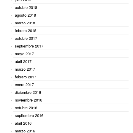
octubre 2018
agosto 2018
marzo 2018
febrero 2018
octubre 2017
septiembre 2017
mayo 2017
abril 2017
marzo 2017
febrero 2017
enero 2017
diciembre 2016
noviembre 2016
octubre 2016
septiembre 2016
abril 2016
marzo 2016