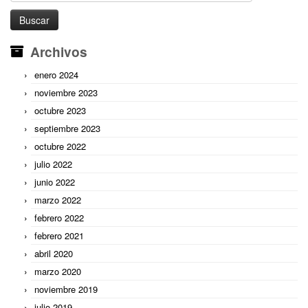
Archivos
enero 2024
noviembre 2023
octubre 2023
septiembre 2023
octubre 2022
julio 2022
junio 2022
marzo 2022
febrero 2022
febrero 2021
abril 2020
marzo 2020
noviembre 2019
julio 2019