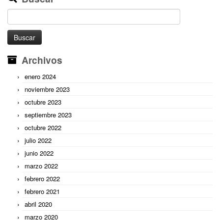
Buscar:
Archivos
enero 2024
noviembre 2023
octubre 2023
septiembre 2023
octubre 2022
julio 2022
junio 2022
marzo 2022
febrero 2022
febrero 2021
abril 2020
marzo 2020