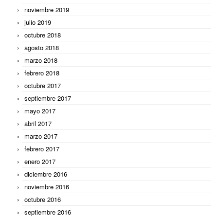
noviembre 2019
julio 2019
octubre 2018
agosto 2018
marzo 2018
febrero 2018
octubre 2017
septiembre 2017
mayo 2017
abril 2017
marzo 2017
febrero 2017
enero 2017
diciembre 2016
noviembre 2016
octubre 2016
septiembre 2016