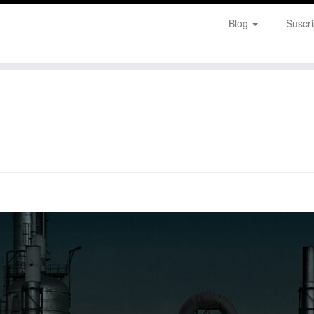
Blog
Suscri