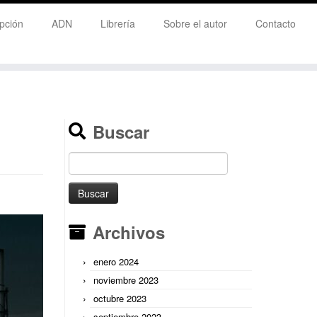
pción
ADN
Librería
Sobre el autor
Contacto
Buscar
Buscar:
Archivos
enero 2024
noviembre 2023
octubre 2023
septiembre 2023