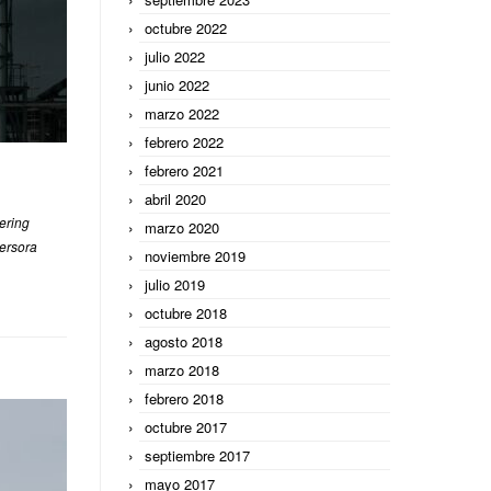
octubre 2022
julio 2022
junio 2022
marzo 2022
febrero 2022
febrero 2021
abril 2020
ering
marzo 2020
versora
noviembre 2019
julio 2019
octubre 2018
agosto 2018
marzo 2018
febrero 2018
octubre 2017
septiembre 2017
mayo 2017