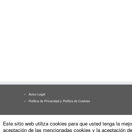
Aviso Legal
Política de Privacidad y Política de Cookies
Este sitio web utiliza cookies para que usted tenga la me
aceptación de las mencionadas cookies y la aceptación d