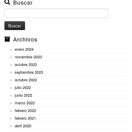
Buscar
Buscar:
Archivos
enero 2024
noviembre 2023
octubre 2023
septiembre 2023
octubre 2022
julio 2022
junio 2022
marzo 2022
febrero 2022
febrero 2021
abril 2020