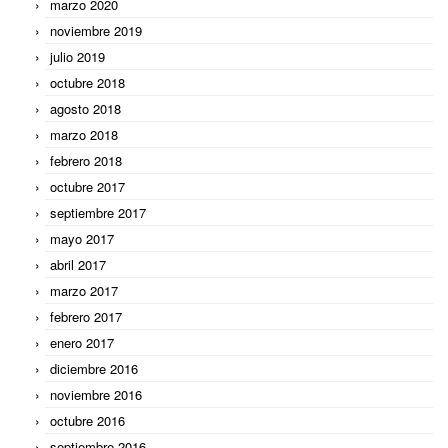
marzo 2020
noviembre 2019
julio 2019
octubre 2018
agosto 2018
marzo 2018
febrero 2018
octubre 2017
septiembre 2017
mayo 2017
abril 2017
marzo 2017
febrero 2017
enero 2017
diciembre 2016
noviembre 2016
octubre 2016
septiembre 2016