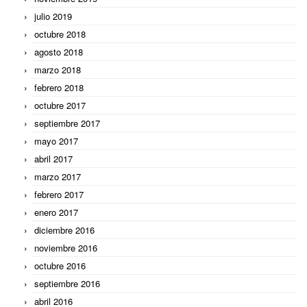
julio 2019
octubre 2018
agosto 2018
marzo 2018
febrero 2018
octubre 2017
septiembre 2017
mayo 2017
abril 2017
marzo 2017
febrero 2017
enero 2017
diciembre 2016
noviembre 2016
octubre 2016
septiembre 2016
abril 2016