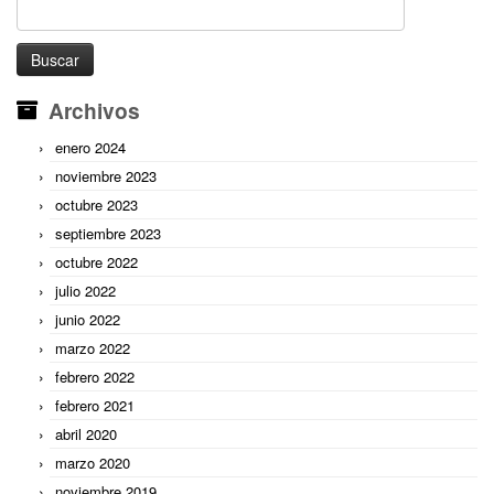
Buscar:
Archivos
enero 2024
noviembre 2023
octubre 2023
septiembre 2023
octubre 2022
julio 2022
junio 2022
marzo 2022
febrero 2022
febrero 2021
abril 2020
marzo 2020
noviembre 2019