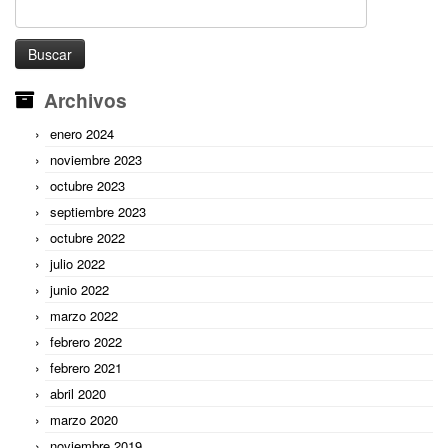
Buscar:
Archivos
enero 2024
noviembre 2023
octubre 2023
septiembre 2023
octubre 2022
julio 2022
junio 2022
marzo 2022
febrero 2022
febrero 2021
abril 2020
marzo 2020
noviembre 2019