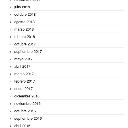
julio 2019
octubre 2018
agosto 2018
marzo 2018
febrero 2018
octubre 2017
septiembre 2017
mayo 2017
abril 2017
marzo 2017
febrero 2017
enero 2017
diciembre 2016
noviembre 2016
octubre 2016
septiembre 2016
abril 2016