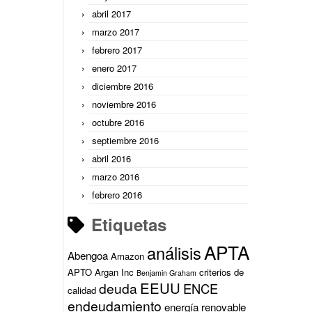
abril 2017
marzo 2017
febrero 2017
enero 2017
diciembre 2016
noviembre 2016
octubre 2016
septiembre 2016
abril 2016
marzo 2016
febrero 2016
Etiquetas
APTA
análisis
Abengoa
Amazon
APTO
Argan Inc
criterios de
Benjamin Graham
EEUU
deuda
ENCE
calidad
endeudamiento
energía renovable