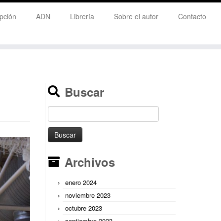
pción
ADN
Librería
Sobre el autor
Contacto
Buscar
Buscar:
Archivos
enero 2024
noviembre 2023
octubre 2023
septiembre 2023