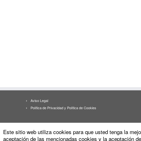
Aviso Legal
Política de Privacidad y Política de Cookies
Este sitio web utiliza cookies para que usted tenga la me
aceptación de las mencionadas cookies y la aceptación d