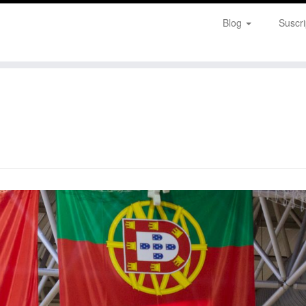
Blog
Suscri