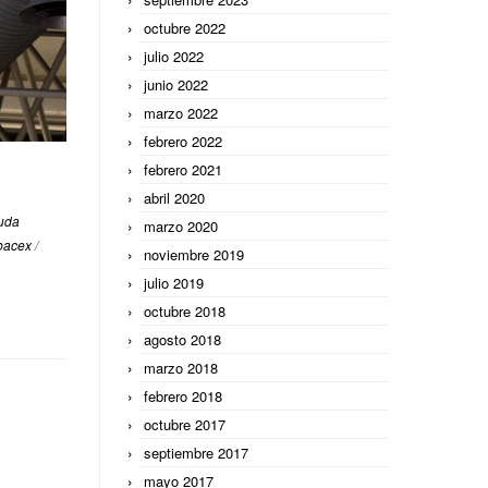
octubre 2022
julio 2022
junio 2022
marzo 2022
febrero 2022
febrero 2021
abril 2020
uda
marzo 2020
bacex
/
noviembre 2019
julio 2019
octubre 2018
agosto 2018
marzo 2018
febrero 2018
octubre 2017
septiembre 2017
mayo 2017