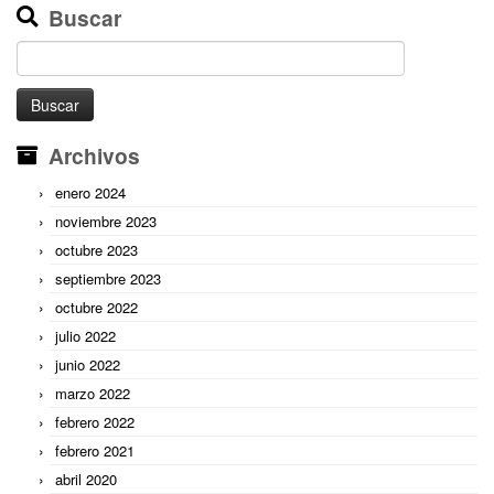
Buscar
Buscar:
Archivos
enero 2024
noviembre 2023
octubre 2023
septiembre 2023
octubre 2022
julio 2022
junio 2022
marzo 2022
febrero 2022
febrero 2021
abril 2020