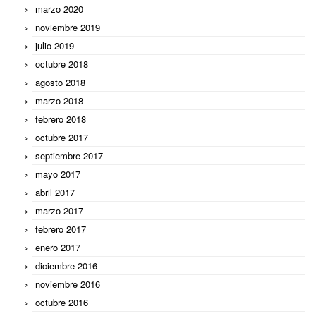
marzo 2020
noviembre 2019
julio 2019
octubre 2018
agosto 2018
marzo 2018
febrero 2018
octubre 2017
septiembre 2017
mayo 2017
abril 2017
marzo 2017
febrero 2017
enero 2017
diciembre 2016
noviembre 2016
octubre 2016